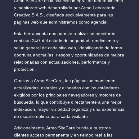
Armo SiteCare es la solución integral de mantenimiento
y monitoreo web desarrollada por Armo Laboratorio
Creativo S.A.S., diseñada exclusivamente para las
páginas web que administramos como agencia.
Esta herramienta nos permite realizar un monitoreo
continuo 24/7 del estado de seguridad, rendimiento y
salud general de cada sitio web, identificando de forma
oportuna anomalías, riesgos y oportunidades de mejora
relacionadas con actualizaciones, performance y
protección.
Gracias a Armo SiteCare, las páginas se mantienen
actualizadas, estables y alineadas con los estándares
exigidos por los principales navegadores y motores de
búsqueda, lo que contribuye directamente a una mejor
indexación, mayor visibilidad orgánica y una experiencia
de usuario óptima para cada visitante.
Adicionalmente, Armo SiteCare brinda a nuestros
clientes acceso permanente y en tiempo real a las