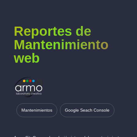
Reportes de
Mantenimiento
web
Mantenimientos
Google Seach Console