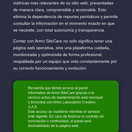
métricas más relevantes de su sitio web, presentadas
de manera clara, comprensible y accionable. Esto
elimina la dependencia de reportes periódicos y permite
consultar la información en el momento exacto en que
se necesite, con total autonomía y transparencia.
Contar con Armo SiteCare no solo significa tener una
página web operativa, sino una plataforma cuidada,
monitoreada y optimizada de forma profesional,
respaldada por un equipo que vela constantemente por
su correcto funcionamiento y evolución.
Recuerda que tienes acceso al panel
informativo de Armo SiteCare gracias a tu
servicio activo de mantenimiento web mensual
o trimestral con Armo Laboratorio Creativo
S.A.S.
Este acceso se mantiene mientras el servicio
esté vigente. En caso de finalizar el contrato sin
renovación o continuidad, el panel será
deshabilitado de tu página web.